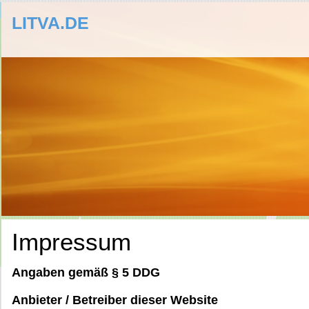
LITVA.DE
Impressum
Angaben gemäß § 5 DDG
Anbieter / Betreiber dieser Website