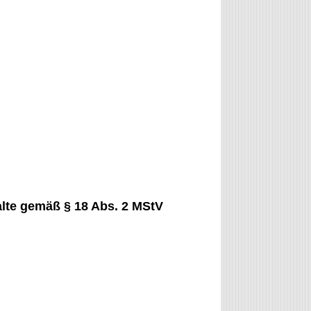
halte gemäß § 18 Abs. 2 MStV